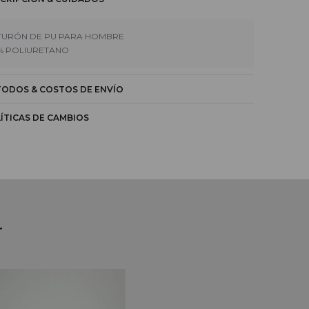
TURÓN DE PU PARA HOMBRE
% POLIURETANO
ODOS & COSTOS DE ENVÍO
ÍTICAS DE CAMBIOS
r