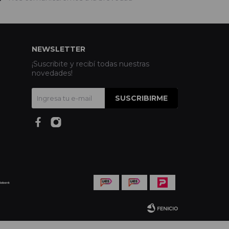
NEWSLETTER
¡Suscribite y recibí todas nuestras
novedades!
SUSCRIBIRME