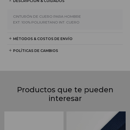
DESCRIPCIÓN & CUIDADOS
CINTURÓN DE CUERO PARA HOMBRE
EXT: 100% POLIURETANO INT: CUERO
MÉTODOS & COSTOS DE ENVÍO
POLÍTICAS DE CAMBIOS
Productos que te pueden
interesar