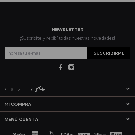
NEWSLETTER
¡Suscribite y recibí todas nuestras novedades!
SUSCRIBIRME
MI COMPRA
MENÚ CUENTA