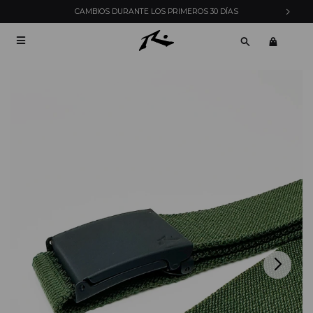
CAMBIOS DURANTE LOS PRIMEROS 30 DÍAS
