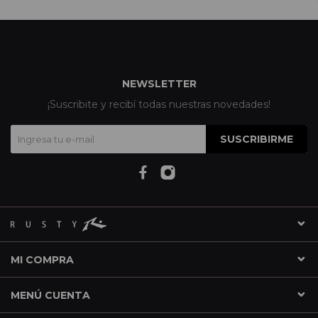
NEWSLETTER
¡Suscribite y recibí todas nuestras novedades!
SUSCRIBIRME
MI COMPRA
MENÚ CUENTA