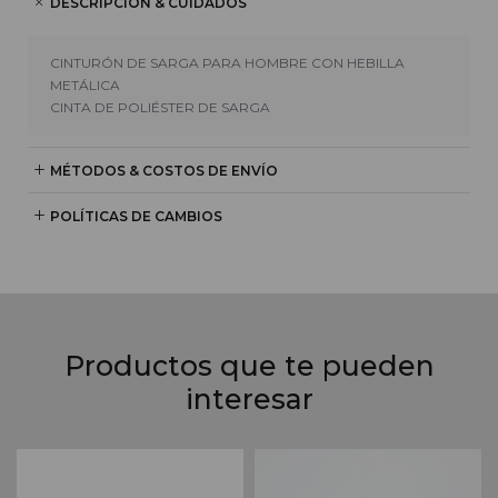
DESCRIPCIÓN & CUIDADOS
CINTURÓN DE SARGA PARA HOMBRE CON HEBILLA
METÁLICA
CINTA DE POLIÉSTER DE SARGA
MÉTODOS & COSTOS DE ENVÍO
POLÍTICAS DE CAMBIOS
Productos que te pueden
interesar