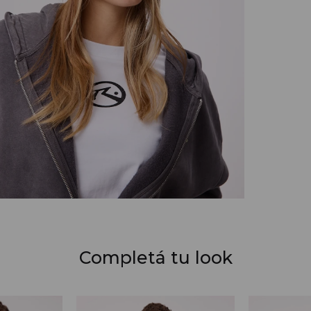
Completá tu look