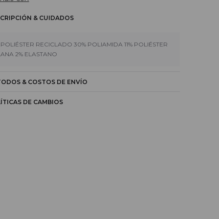
CRIPCIÓN & CUIDADOS
 POLIÉSTER RECICLADO 30% POLIAMIDA 11% POLIÉSTER
LANA 2% ELASTANO
ODOS & COSTOS DE ENVÍO
ÍTICAS DE CAMBIOS