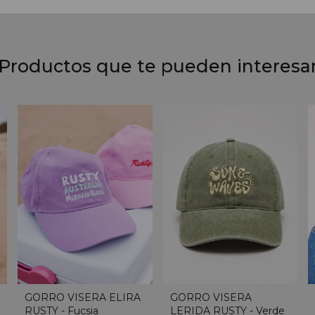
Productos que te pueden interesa
GORRO VISERA ELIRA
GORRO VISERA
RUSTY - Fucsia
LERIDA RUSTY - Verde