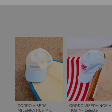
GORRO VISERA
GORRO VISERA NOXIA
MILENKA RUSTY -
RUSTY - Celeste