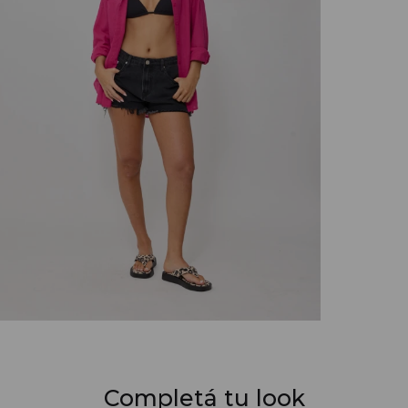
Completá tu look