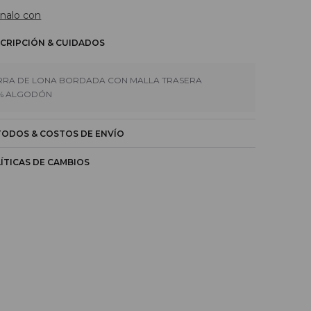
nalo con
CRIPCIÓN & CUIDADOS
RA DE LONA BORDADA CON MALLA TRASERA
% ALGODÓN
ODOS & COSTOS DE ENVÍO
ÍTICAS DE CAMBIOS