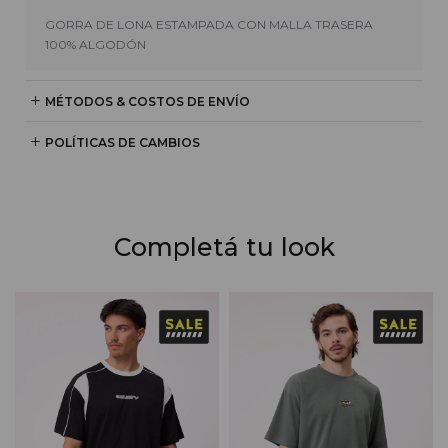
GORRA DE LONA ESTAMPADA CON MALLA TRASERA
100% ALGODÓN
MÉTODOS & COSTOS DE ENVÍO
POLÍTICAS DE CAMBIOS
Completá tu look