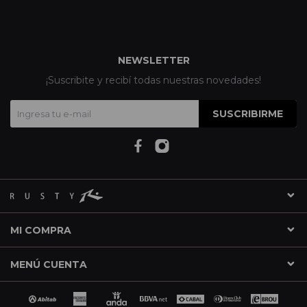
NEWSLETTER
¡Suscribite y recibí todas nuestras novedades!
SUSCRIBIRME
MI COMPRA
MENÚ CUENTA