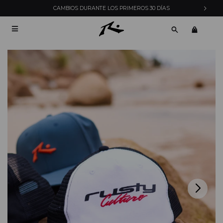
CAMBIOS DURANTE LOS PRIMEROS 30 DÍAS
