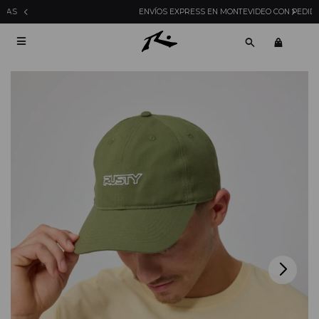
ENVÍOS EXPRESS EN MONTEVIDEO CON PEDIDOS YA
