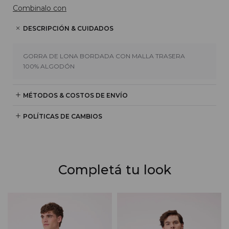
Combinalo con
DESCRIPCIÓN & CUIDADOS
GORRA DE LONA BORDADA CON MALLA TRASERA
100% ALGODÓN
MÉTODOS & COSTOS DE ENVÍO
POLÍTICAS DE CAMBIOS
Completá tu look