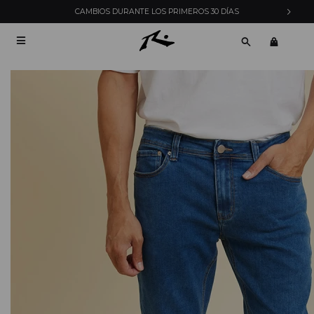
ENVÍOS EXPRESS EN MONTEVIDEO CON PEDIDOS YA
