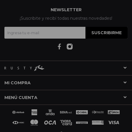
NEWSLETTER
¡Suscribite y recibí todas nuestras novedades!
SUSCRIBIRME
MI COMPRA
MENÚ CUENTA