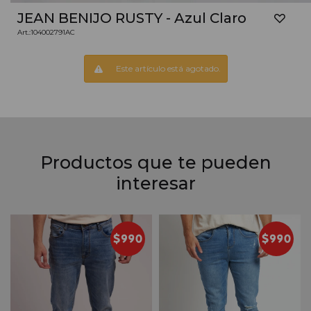
JEAN BENIJO RUSTY - Azul Claro
104002791AC
Este artículo está agotado.
Productos que te pueden
interesar