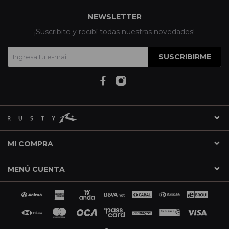
NEWSLETTER
¡Suscribite y recibí todas nuestras novedades!
SUSCRIBIRME
MI COMPRA
MENÚ CUENTA