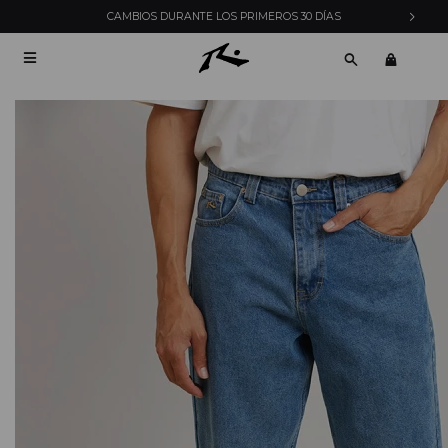
CAMBIOS DURANTE LOS PRIMEROS 30 DÍAS
