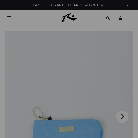
CAMBIOS DURANTE LOS PRIMEROS 30 DÍAS
