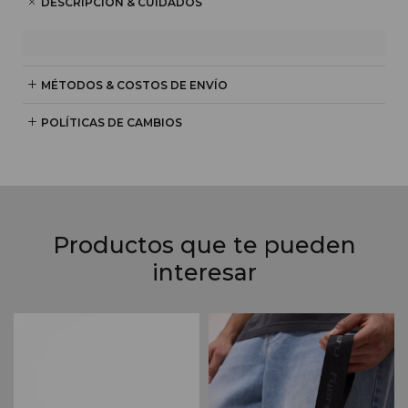
DESCRIPCIÓN & CUIDADOS
MÉTODOS & COSTOS DE ENVÍO
POLÍTICAS DE CAMBIOS
Productos que te pueden
interesar