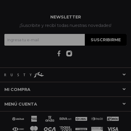
NEWSLETTER
¡Suscribite y recibí todas nuestras novedades!
SUSCRIBIRME
MI COMPRA
MENÚ CUENTA