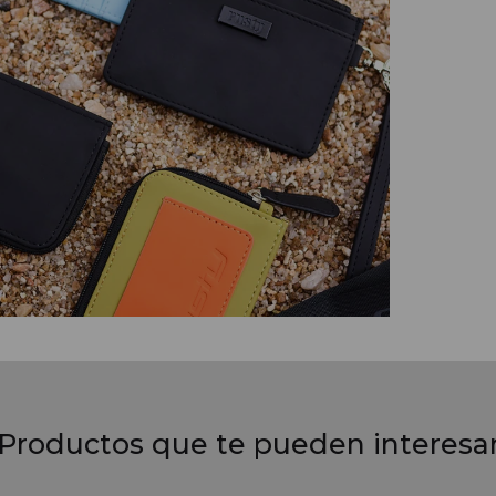
Productos que te pueden interesa