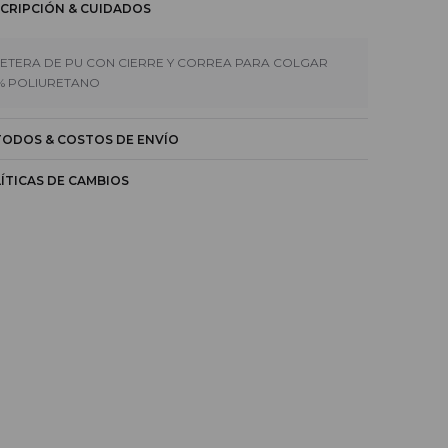
CRIPCIÓN & CUIDADOS
LETERA DE PU CON CIERRE Y CORREA PARA COLGAR
% POLIURETANO
ODOS & COSTOS DE ENVÍO
ÍTICAS DE CAMBIOS