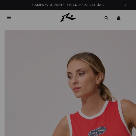
CAMBIOS DURANTE LOS PRIMEROS 30 DÍAS
