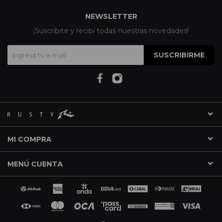
NEWSLETTER
¡Suscribite y recibí todas nuestras novedades!
SUSCRIBIRME
MI COMPRA
MENÚ CUENTA