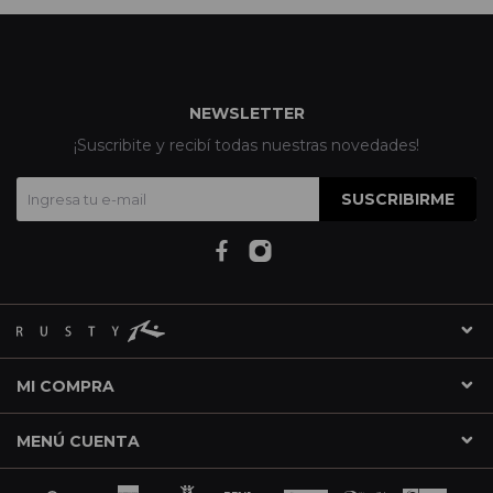
NEWSLETTER
¡Suscribite y recibí todas nuestras novedades!
SUSCRIBIRME
MI COMPRA
MENÚ CUENTA