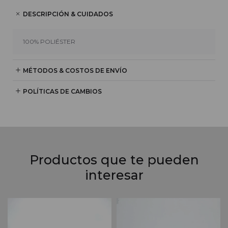
DESCRIPCIÓN & CUIDADOS
100% POLIÉSTER
MÉTODOS & COSTOS DE ENVÍO
POLÍTICAS DE CAMBIOS
Productos que te pueden
interesar