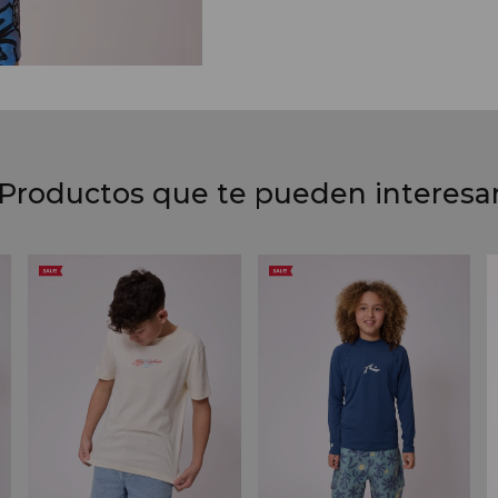
Productos que te pueden interesa