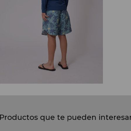
Productos que te pueden interesa