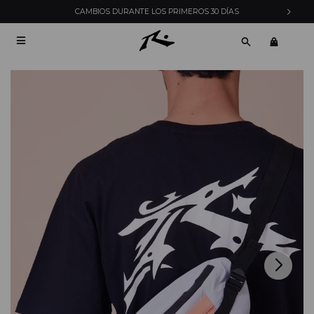
CAMBIOS DURANTE LOS PRIMEROS 30 DÍAS
