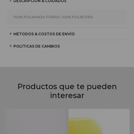
DESCRIPCIÓN & CUIDADOS
100% POLIAMIDA FORRO: 100% POLIÉSTER
MÉTODOS & COSTOS DE ENVÍO
POLÍTICAS DE CAMBIOS
Productos que te pueden
interesar