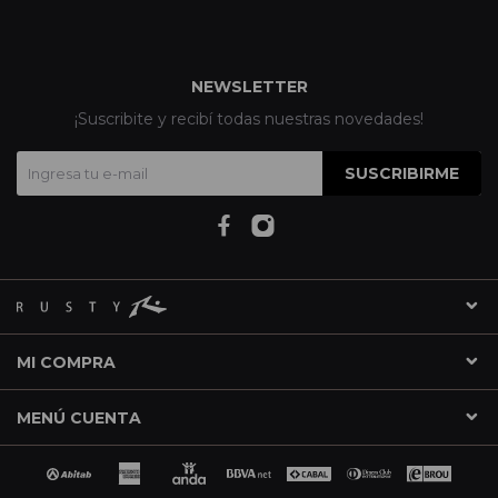
NEWSLETTER
¡Suscribite y recibí todas nuestras novedades!
SUSCRIBIRME
MI COMPRA
MENÚ CUENTA