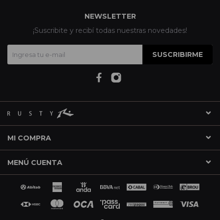
NEWSLETTER
¡Suscribite y recibí todas nuestras novedades!
SUSCRIBIRME
MI COMPRA
MENÚ CUENTA