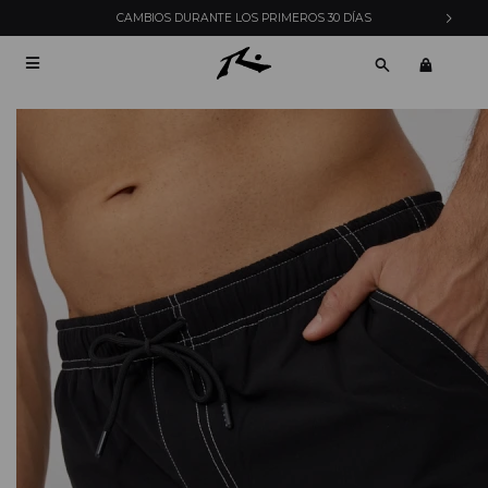
CAMBIOS DURANTE LOS PRIMEROS 30 DÍAS
