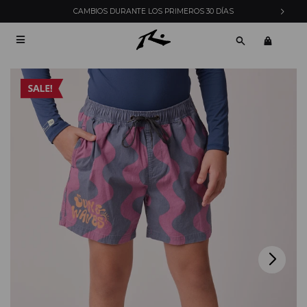
CAMBIOS DURANTE LOS PRIMEROS 30 DÍAS
