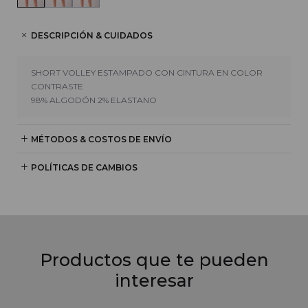
DESCRIPCIÓN & CUIDADOS
SHORT VOLLEY ESTAMPADO CON CINTURA EN COLOR
CONTRASTE
98% ALGODÓN 2% ELASTANO
MÉTODOS & COSTOS DE ENVÍO
POLÍTICAS DE CAMBIOS
Productos que te pueden
interesar