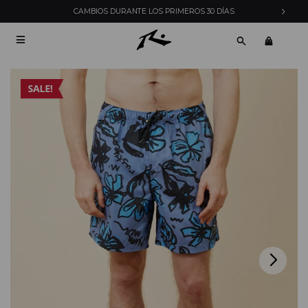
CAMBIOS DURANTE LOS PRIMEROS 30 DÍAS
