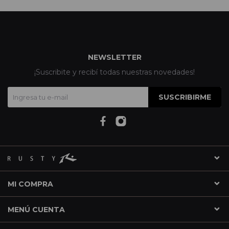
NEWSLETTER
¡Suscribite y recibí todas nuestras novedades!
SUSCRIBIRME
MI COMPRA
MENÚ CUENTA