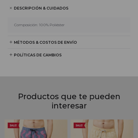
DESCRIPCIÓN & CUIDADOS
Composición: 100% Poliéster
MÉTODOS & COSTOS DE ENVÍO
POLÍTICAS DE CAMBIOS
Productos que te pueden
interesar