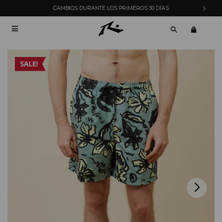
CAMBIOS DURANTE LOS PRIMEROS 30 DÍAS
