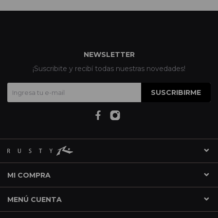
NEWSLETTER
¡Suscribite y recibí todas nuestras novedades!
SUSCRIBIRME
MI COMPRA
MENÚ CUENTA