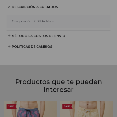
DESCRIPCIÓN & CUIDADOS
Composición: 100% Poliéster
MÉTODOS & COSTOS DE ENVÍO
POLÍTICAS DE CAMBIOS
Productos que te pueden
interesar