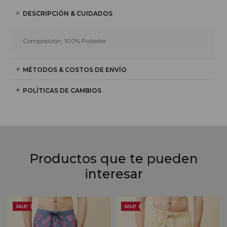
DESCRIPCIÓN & CUIDADOS
Composición: 100% Poliéster
MÉTODOS & COSTOS DE ENVÍO
POLÍTICAS DE CAMBIOS
Productos que te pueden
interesar