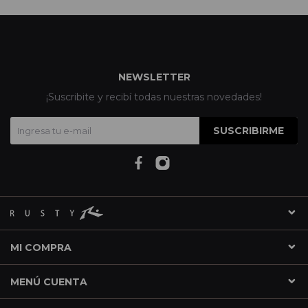
NEWSLETTER
¡Suscribite y recibí todas nuestras novedades!
SUSCRIBIRME
MI COMPRA
MENÚ CUENTA