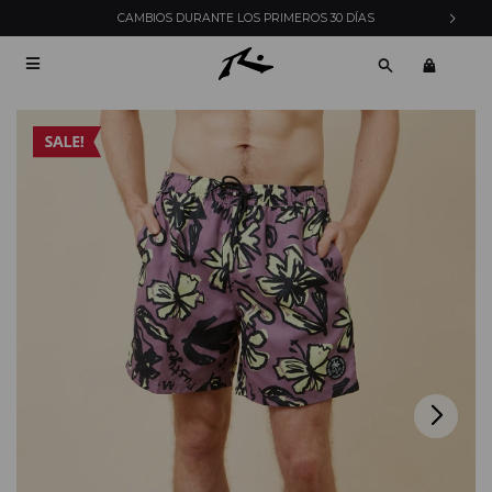
CAMBIOS DURANTE LOS PRIMEROS 30 DÍAS
