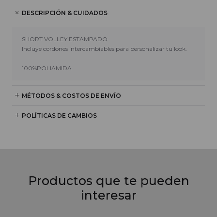
DESCRIPCIÓN & CUIDADOS
SHORT VOLLEY ESTAMPADO
Incluye cordones intercambiables para personalizar tu look.
100%POLIAMIDA
MÉTODOS & COSTOS DE ENVÍO
POLÍTICAS DE CAMBIOS
Productos que te pueden
interesar