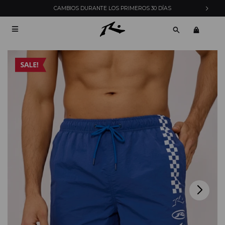
CAMBIOS DURANTE LOS PRIMEROS 30 DÍAS
