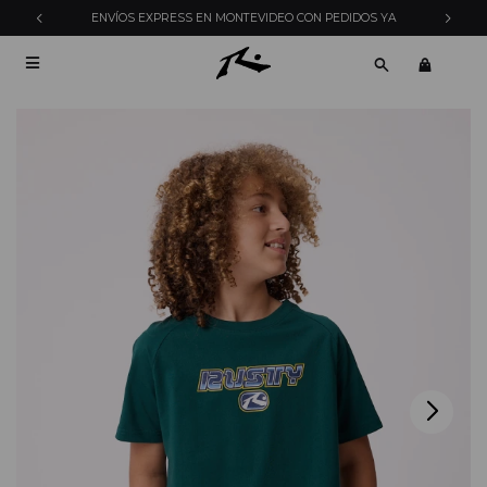
ENVÍOS EXPRESS EN MONTEVIDEO CON PEDIDOS YA
