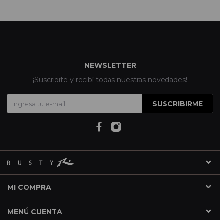
NEWSLETTER
¡Suscribite y recibí todas nuestras novedades!
SUSCRIBIRME
MI COMPRA
MENÚ CUENTA