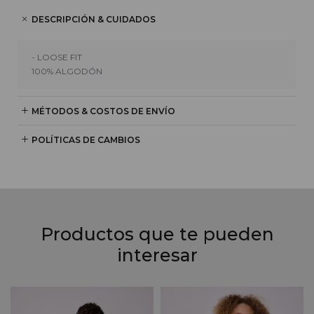
DESCRIPCIÓN & CUIDADOS
- LOOSE FIT
100% ALGODÓN
MÉTODOS & COSTOS DE ENVÍO
POLÍTICAS DE CAMBIOS
Productos que te pueden
interesar