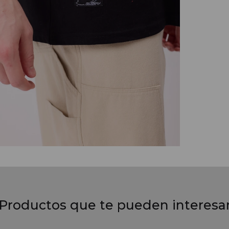
Productos que te pueden interesa