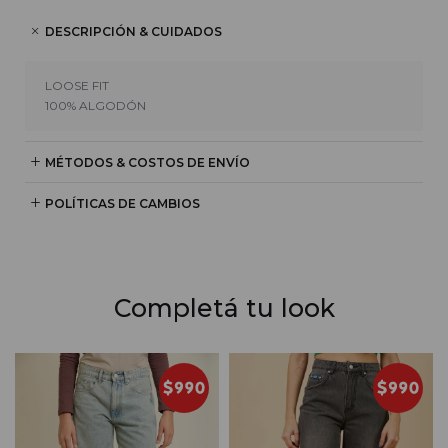
DESCRIPCIÓN & CUIDADOS
LOOSE FIT
100% ALGODÓN
MÉTODOS & COSTOS DE ENVÍO
POLÍTICAS DE CAMBIOS
Completá tu look