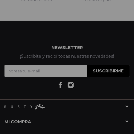
NEWSLETTER
¡Suscribite y recibí todas nuestras novedades!
SUSCRIBIRME
MI COMPRA