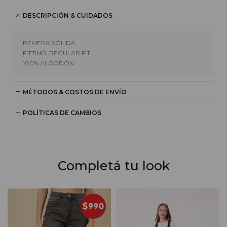
DESCRIPCIÓN & CUIDADOS
REMERA SÓLIDA
FITTING: REGULAR FIT
100% ALGODÓN
MÉTODOS & COSTOS DE ENVÍO
POLÍTICAS DE CAMBIOS
Completá tu look