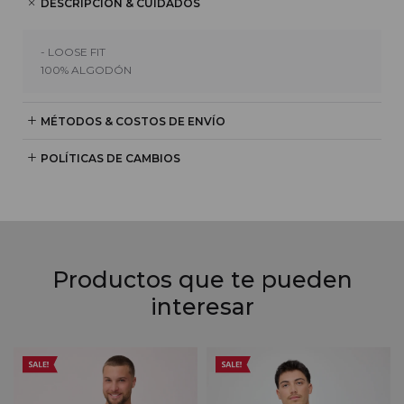
DESCRIPCIÓN & CUIDADOS
- LOOSE FIT
100% ALGODÓN
MÉTODOS & COSTOS DE ENVÍO
POLÍTICAS DE CAMBIOS
Productos que te pueden
interesar