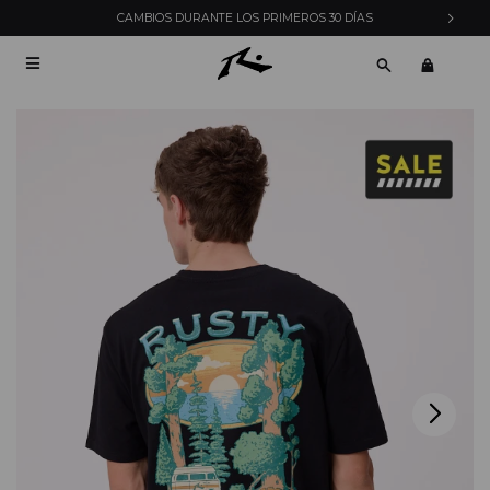
CAMBIOS DURANTE LOS PRIMEROS 30 DÍAS
