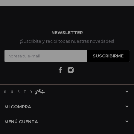
NEWSLETTER
¡Suscribite y recibí todas nuestras novedades!
SUSCRIBIRME
MI COMPRA
MENÚ CUENTA