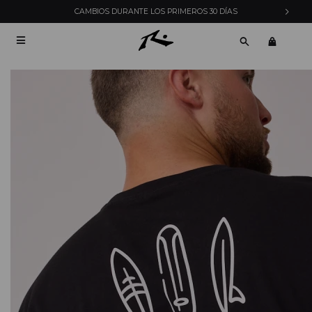
CAMBIOS DURANTE LOS PRIMEROS 30 DÍAS
