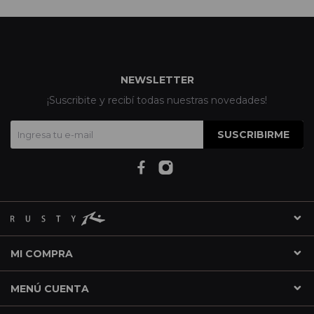
NEWSLETTER
¡Suscribite y recibí todas nuestras novedades!
SUSCRIBIRME
MI COMPRA
MENÚ CUENTA