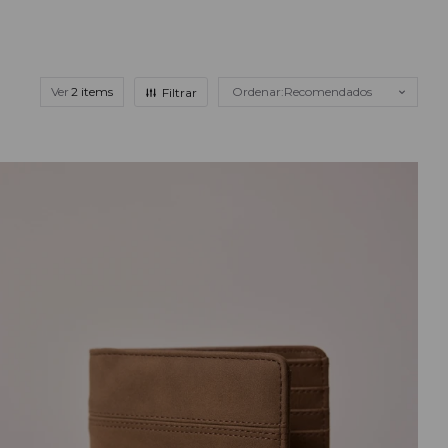
Ver
Recomendados