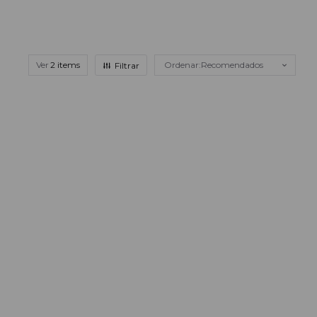
Ver
Recomendados