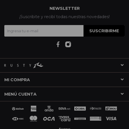
NEWSLETTER
¡Suscribite y recibí todas nuestras novedades!
SUSCRIBIRME
MI COMPRA
MENÚ CUENTA