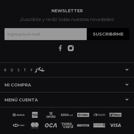
NEWSLETTER
¡Suscribite y recibí todas nuestras novedades!
SUSCRIBIRME
MI COMPRA
MENÚ CUENTA