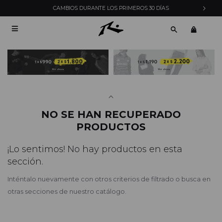
CAMBIOS DURANTE LOS PRIMEROS 30 DÍAS

NO SE HAN RECUPERADO
PRODUCTOS
¡Lo sentimos! No hay productos en esta
sección.
Inténtalo nuevamente con otros criterios de filtrado o busca en
otras secciones de nuestro catálogo.