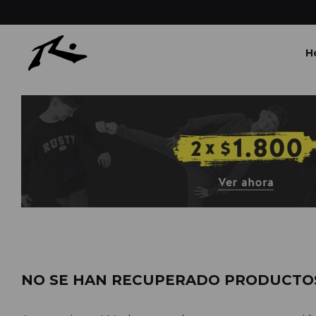
H
NO SE HAN RECUPERADO PRODUCTO