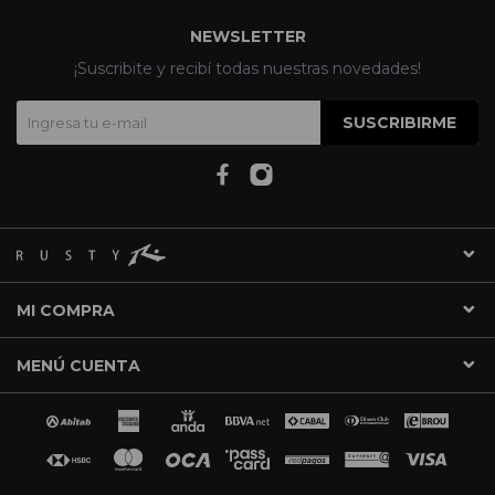
NEWSLETTER
¡Suscribite y recibí todas nuestras novedades!
SUSCRIBIRME
MI COMPRA
MENÚ CUENTA