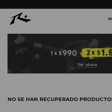
H
NO SE HAN RECUPERADO PRODUCTO