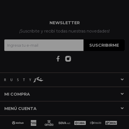
NEWSLETTER
¡Suscribite y recibí todas nuestras novedades!
SUSCRIBIRME
MI COMPRA
MENÚ CUENTA