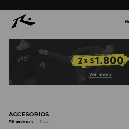
H
ACCESORIOS
Filtrando por:
Rusty