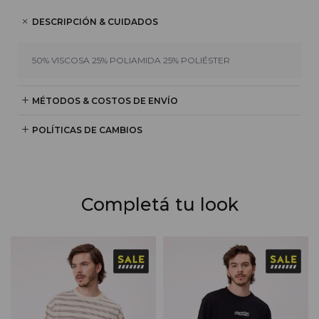
DESCRIPCIÓN & CUIDADOS
50% VISCOSA 25% POLIAMIDA 25% POLIÉSTER
MÉTODOS & COSTOS DE ENVÍO
POLÍTICAS DE CAMBIOS
Completá tu look