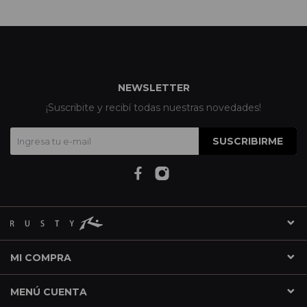
NEWSLETTER
¡Suscribite y recibí todas nuestras novedades!
SUSCRIBIRME
MI COMPRA
MENÚ CUENTA