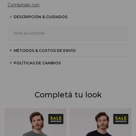
Combinalo con
DESCRIPCIÓN & CUIDADOS
100% ALGODÓN
MÉTODOS & COSTOS DE ENVÍO
POLÍTICAS DE CAMBIOS
Completá tu look