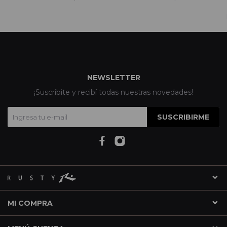
NEWSLETTER
¡Suscribite y recibí todas nuestras novedades!
SUSCRIBIRME
MI COMPRA