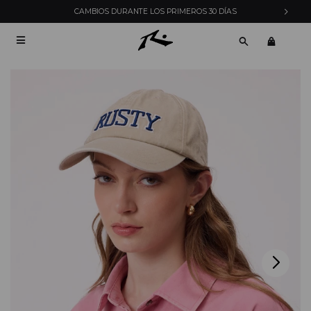
ENVÍOS EXPRESS EN MONTEVIDEO CON PEDIDOS YA
