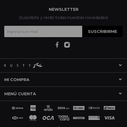
NEWSLETTER
¡Suscribite y recibí todas nuestras novedades!
SUSCRIBIRME
MI COMPRA
MENÚ CUENTA