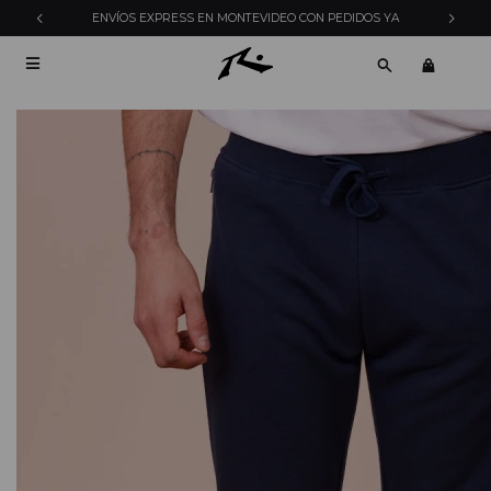
ENVÍOS EXPRESS EN MONTEVIDEO CON PEDIDOS YA
