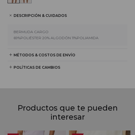
DESCRIPCIÓN & CUIDADOS
BERMUDA CARGO
69%POLIÉSTER 20% ALGODÓN 11%POLIAMIDA
MÉTODOS & COSTOS DE ENVÍO
POLÍTICAS DE CAMBIOS
Productos que te pueden
interesar