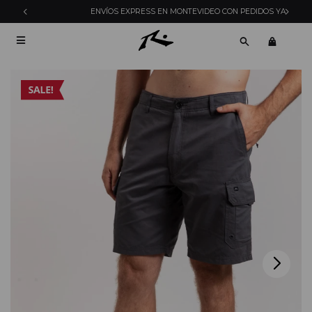
ENVÍOS EXPRESS EN MONTEVIDEO CON PEDIDOS YA
