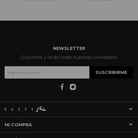
NEWSLETTER
¡Suscribite y recibí todas nuestras novedades!
SUSCRIBIRME
MI COMPRA