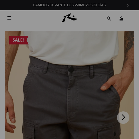
CAMBIOS DURANTE LOS PRIMEROS 30 DÍAS
