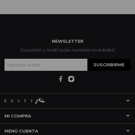
NEWSLETTER
¡Suscribite y recibí todas nuestras novedades!
SUSCRIBIRME
MI COMPRA
MENÚ CUENTA