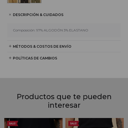
DESCRIPCIÓN & CUIDADOS
Composición: 97% ALGODÓN 3% ELASTANO
MÉTODOS & COSTOS DE ENVÍO
POLÍTICAS DE CAMBIOS
Productos que te pueden
interesar