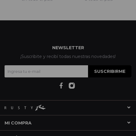
NEWSLETTER
¡Suscribite y recibí todas nuestras novedades!
SUSCRIBIRME
MI COMPRA