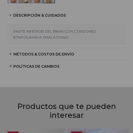
DESCRIPCIÓN & CUIDADOS
PARTE INFERIOR DEL BIKINI CON CORDONES
87%POLIAMIDA 13%ELASTANO
MÉTODOS & COSTOS DE ENVÍO
POLÍTICAS DE CAMBIOS
Productos que te pueden
interesar