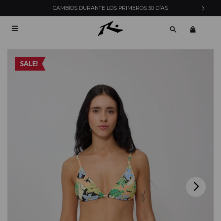
CAMBIOS DURANTE LOS PRIMEROS 30 DÍAS
