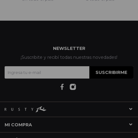
NEWSLETTER
¡Suscribite y recibí todas nuestras novedades!
SUSCRIBIRME
MI COMPRA