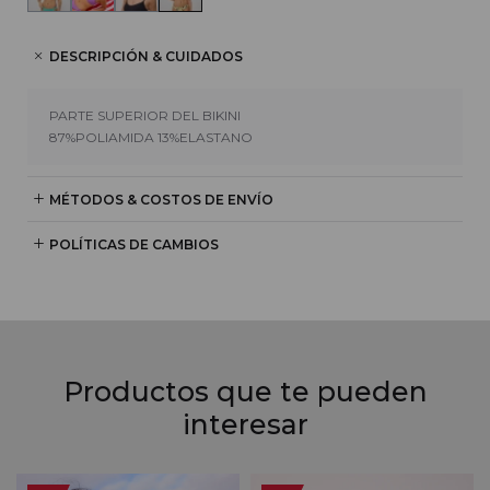
DESCRIPCIÓN & CUIDADOS
PARTE SUPERIOR DEL BIKINI
87%POLIAMIDA 13%ELASTANO
MÉTODOS & COSTOS DE ENVÍO
POLÍTICAS DE CAMBIOS
Productos que te pueden
interesar