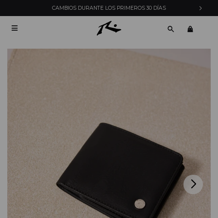
CAMBIOS DURANTE LOS PRIMEROS 30 DÍAS
