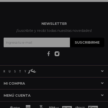
NEWSLETTER
¡Suscribite y recibí todas nuestras novedades!
SUSCRIBIRME
MI COMPRA
MENÚ CUENTA