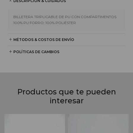
DESCRIPCIÓN & CUIDADOS
BILLETERA TRIPLICABLE DE PU CON COMPARTIMENTOS
100% PU FORRO: 100% POLIÉSTER
MÉTODOS & COSTOS DE ENVÍO
POLÍTICAS DE CAMBIOS
Productos que te pueden
interesar