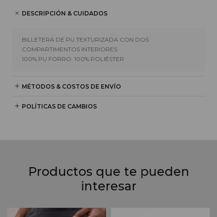
DESCRIPCIÓN & CUIDADOS
BILLETERA DE PU TEXTURIZADA CON DOS
COMPARTIMENTOS INTERIORES
100% PU FORRO: 100% POLIÉSTER
MÉTODOS & COSTOS DE ENVÍO
POLÍTICAS DE CAMBIOS
Productos que te pueden
interesar