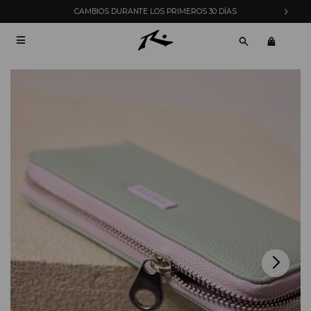
CAMBIOS DURANTE LOS PRIMEROS 30 DÍAS
