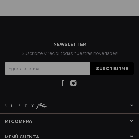
NEWSLETTER
¡Suscribite y recibí todas nuestras novedades!
SUSCRIBIRME
MI COMPRA
MENÚ CUENTA