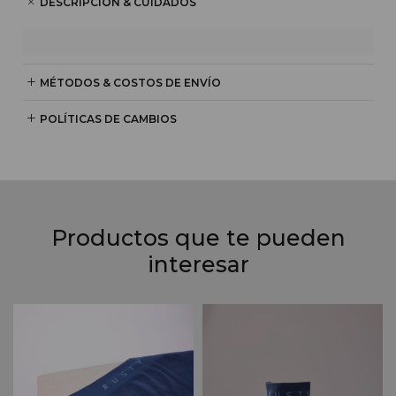
DESCRIPCIÓN & CUIDADOS
MÉTODOS & COSTOS DE ENVÍO
POLÍTICAS DE CAMBIOS
Productos que te pueden
interesar