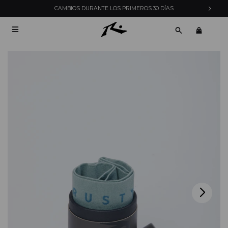
CAMBIOS DURANTE LOS PRIMEROS 30 DÍAS
