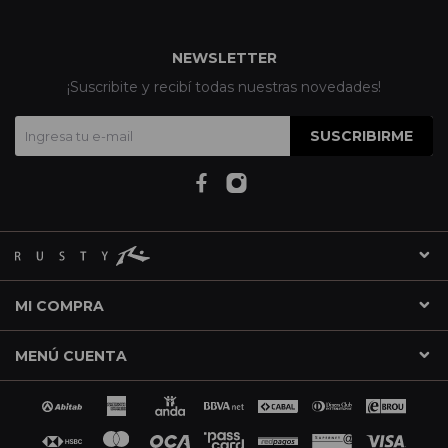
NEWSLETTER
¡Suscribite y recibí todas nuestras novedades!
SUSCRIBIRME
MI COMPRA
MENÚ CUENTA