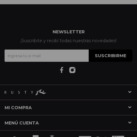
NEWSLETTER
¡Suscribite y recibí todas nuestras novedades!
SUSCRIBIRME
MI COMPRA
MENÚ CUENTA