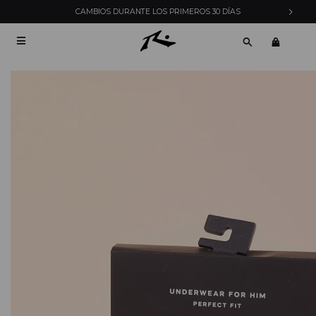
CAMBIOS DURANTE LOS PRIMEROS 30 DÍAS
