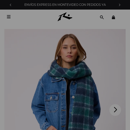
ENVÍOS EXPRESS EN MONTEVIDEO CON PEDIDOS YA
