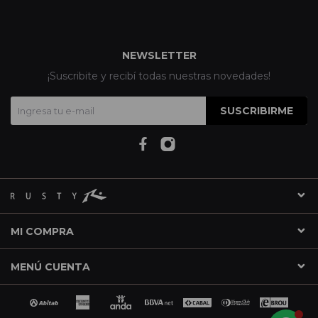
NEWSLETTER
¡Suscribite y recibí todas nuestras novedades!
SUSCRIBIRME
MI COMPRA
MENÚ CUENTA