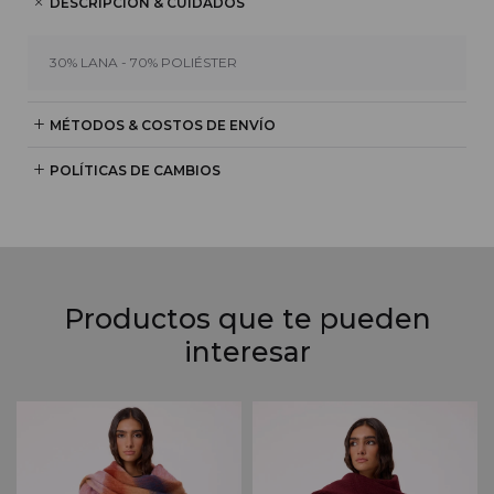
DESCRIPCIÓN & CUIDADOS
30% LANA - 70% POLIÉSTER
MÉTODOS & COSTOS DE ENVÍO
POLÍTICAS DE CAMBIOS
Productos que te pueden
interesar